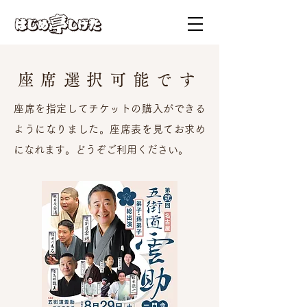
座席選択可能です
座席を指定してチケットの購入ができる
ようになりました。座席表を見てお求め
になれます。どうぞご利用ください。