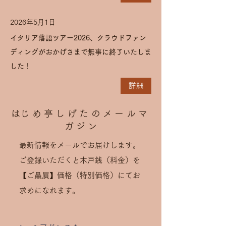
2026年5月1日
イタリア落語ツアー2026、クラウドファン
ディングがおかげさまで無事に終了いたしま
した！
詳細
​はじめ亭しげたのメールマ
ガジ
ン
最新情報をメールでお届けします。
ご登録いただくと木戸銭（料金）を
【ご贔屓】価格（特別価格）にてお
求めになれます。