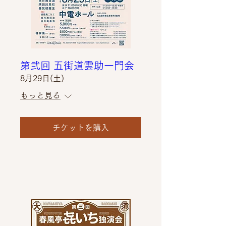
第弐回 五街道雲助一門会
8月29日(土)
もっと見る
チケットを購入