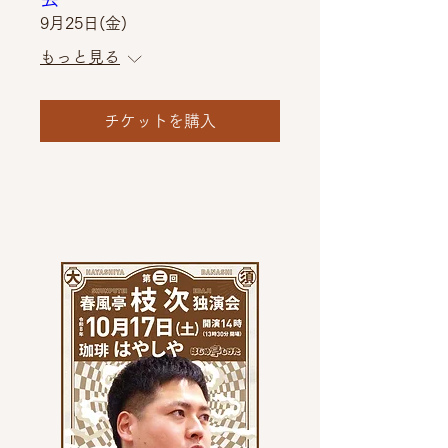
9月25日(金)
もっと見る
チケットを購入