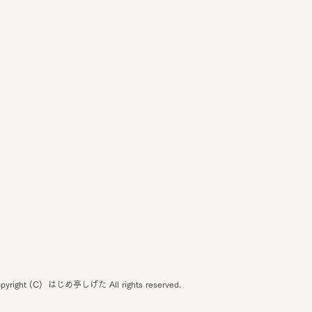
pyright (C) はじめ亭しげた All rights reserved.