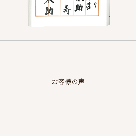
お客様の声