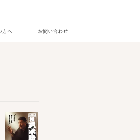
の方へ
お問い合わせ