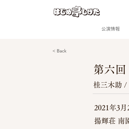
公演情報
< Back
第六回
桂三木助 /
2021年3月
揚輝荘 南