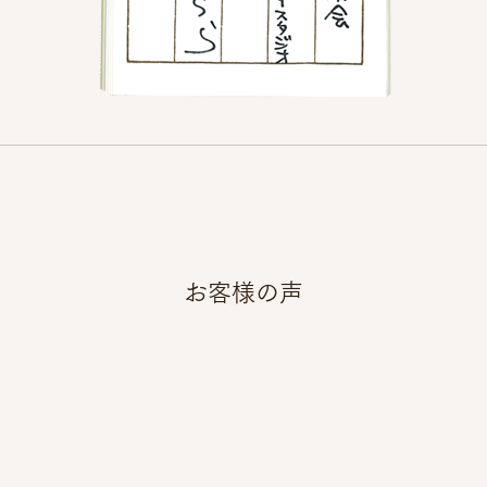
お客様の声