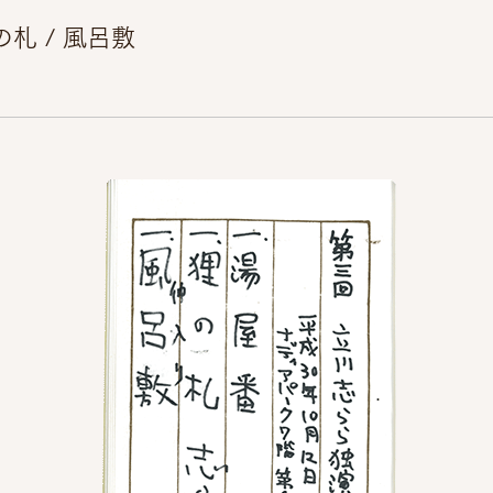
の札 / 風呂敷