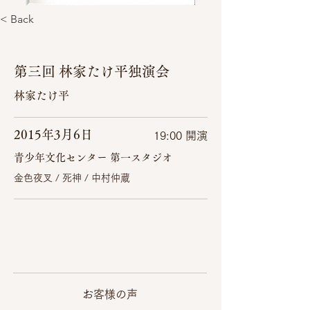
< Back
第三回 林家たけ平独演会
林家たけ平
2015年3月6日
19:00 開演
青少年文化センター 第一スタジオ
金色夜叉 / 死神 / 中村仲蔵
お客様の声