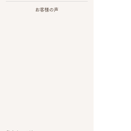
お客様の声