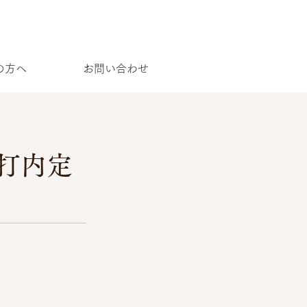
の方へ
お問い合わせ
真打内定