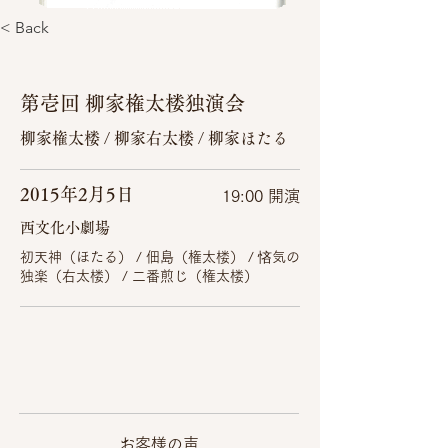
< Back
第壱回 柳家権太楼独演会
柳家権太楼 / 柳家右太楼 / 柳家ほたる
2015年2月5日
19:00 開演
西文化小劇場
初天神（ほたる） / 佃島（権太楼） / 悋気の
独楽（右太楼） / 二番煎じ（権太楼）
お客様の声