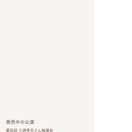
発売中の公演
第伍回 三遊亭天どん独演会​