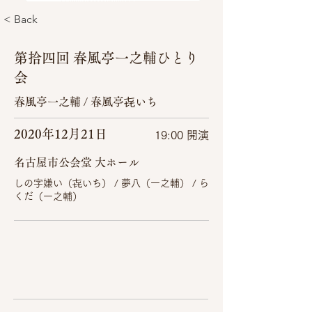
< Back
第拾四回 春風亭一之輔ひとり
会
春風亭一之輔 / 春風亭㐂いち
2020年12月21日
19:00 開演
名古屋市公会堂 大ホール
しの字嫌い（㐂いち） / 夢八（一之輔） / ら
くだ（一之輔）