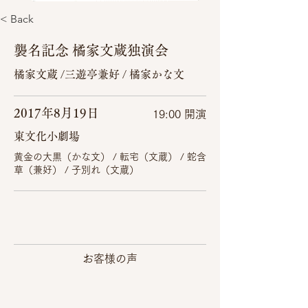
< Back
襲名記念 橘家文蔵独演会
橘家文蔵 /三遊亭兼好 / 橘家かな文
2017年8月19日
19:00 開演
東文化小劇場
黄金の大黒（かな文） / 転宅（文蔵） / 蛇含
草（兼好） / 子別れ（文蔵）
お客様の声