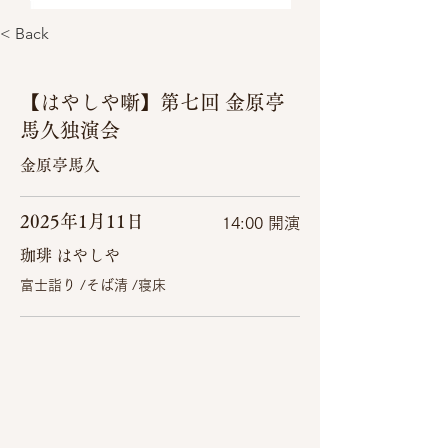
< Back
【はやしや噺】第七回 金原亭
馬久独演会
金原亭馬久
2025年1月11日
14:00 開演
珈琲 はやしや
富士詣り /そば清 /寝床