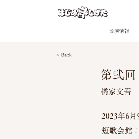
公演情報
< Back
第弐回
橘家文吾
2023年6月
短歌会館 