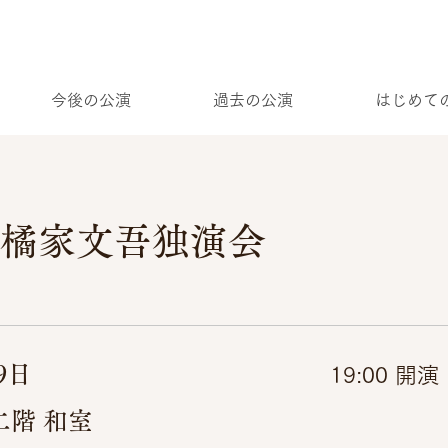
今後の公演
過去の公演
はじめて
 橘家文吾独演会
9日
19:00 開演
二階 和室