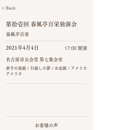
< Back
第拾壱回 春風亭百栄独演会
春風亭百栄
2021年4月4日
17:00 開演
名古屋市公会堂 第七集会室
弟子の強飯 / 引越しの夢 / お血脈 / アメリカ
アメリカ
お客様の声