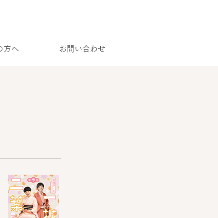
の方へ
お問い合わせ