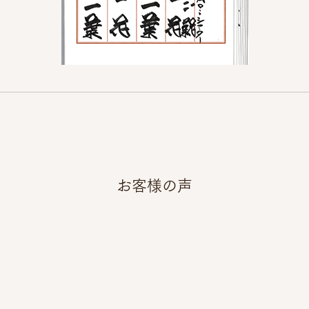
お客様の声