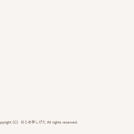
pyright (C) はじめ亭しげた All rights reserved.