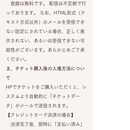
登録は無料です。 配信は不定期で行
っております。 なお、HTML形式（テ
キスト方式以外）のメールを受信でき
ない設定にされている場合、正しく表
示されない、あるいは受信できない可
能性がございます。あらかじめご了承
ください。
２、チケット購入後の入場方法につい
て
HPでチケットをご購入いただくと、シ
ステムより自動的に「チケットデー
タ」がメールで送信されます。
【クレジットカード決済の場合】
決済完了後、即時に「支払い済み」