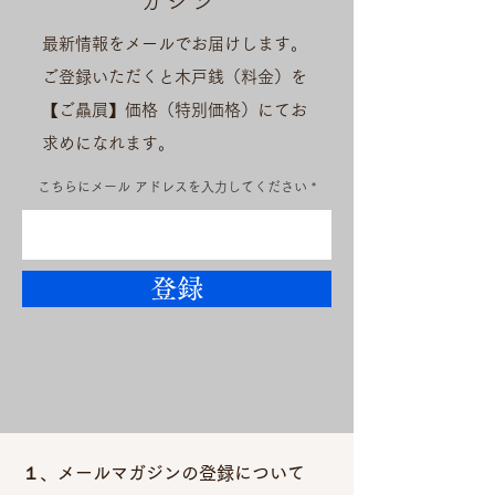
ガジ
ン
最新情報をメールでお届けします。
ご登録いただくと木戸銭（料金）を
【ご贔屓】価格（特別価格）にてお
求めになれます。
こちらにメール アドレスを入力してください
登録
１、メールマガジンの登録について