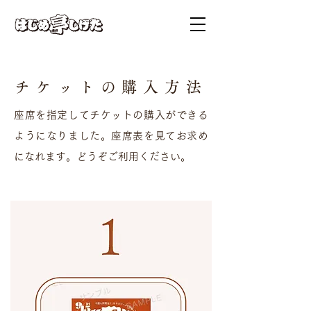
チケットの購入方法
座席を指定してチケットの購入ができる
ようになりました。座席表を見てお求め
になれます。どうぞご利用ください。