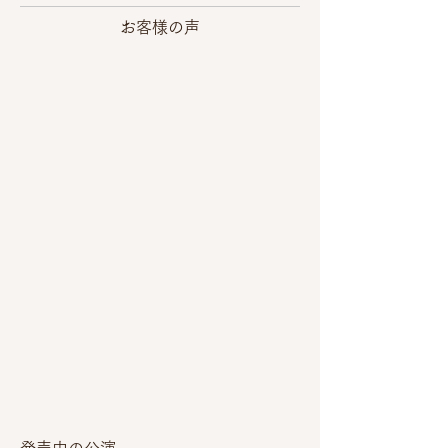
お客様の声