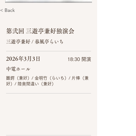
< Back
第弐回 三遊亭兼好独演会
三遊亭兼好 / 春風亭らいち
2026年3月3日
18:30 開演
中電ホール
雛鍔（兼好）/ 金明竹（らいち）/ 片棒（兼
好）/ 陸奥間違い（兼好）