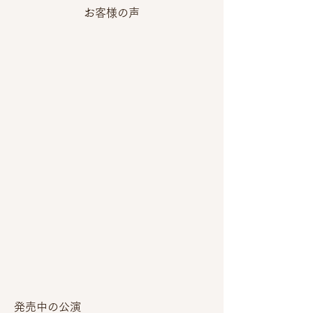
お客様の声
発売中の公演