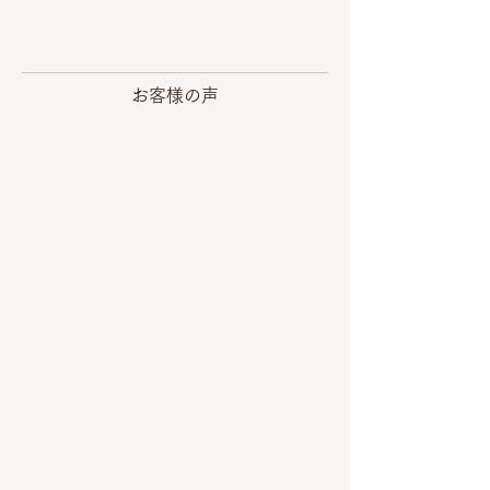
お客様の声