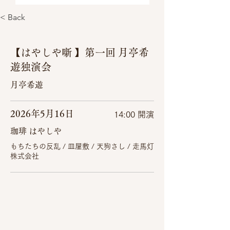
< Back
【はやしや噺 】第一回 月亭希
遊独演会
月亭希遊
2026年5月16日
14:00 開演
珈琲 はやしや
もちたちの反乱 / 皿屋敷 / 天狗さし / 走馬灯
株式会社