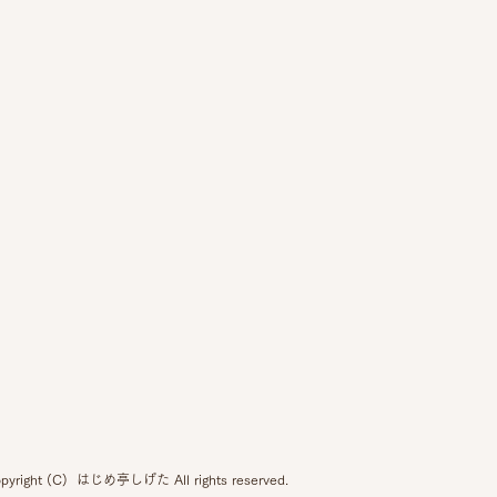
pyright (C) はじめ亭しげた All rights reserved.