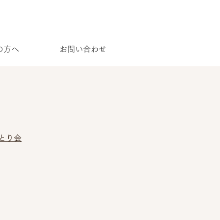
の方へ
お問い合わせ
ひとり会