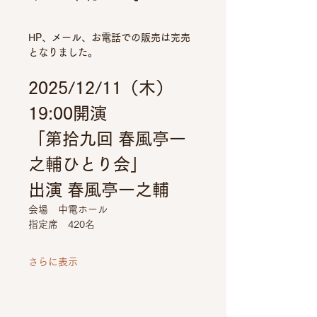
HP、メール、お電話での販売は完売
となりました。
2025/12/11（木） 
19:00開演
「第拾九回 春風亭一
之輔ひとり会」
出演 春風亭一之輔
会場　中電ホール
指定席　420名
さらに表示