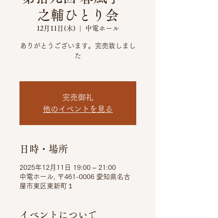
之輔ひとり会
12月11日(木)
  |  
中電ホール
ありがとうございます。完売致しまし
た
完売御礼
他のイベントを見る
日時・場所
2025年12月11日 19:00 – 21:00
中電ホール, 〒461-0006 愛知県名古
屋市東区東新町１
イベントについて