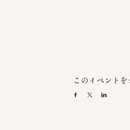
このイベントを