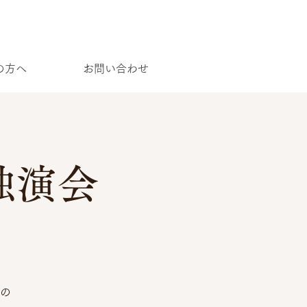
の方へ
お問い合わせ
独演会
の