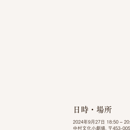
日時・場所
2024年9月27日 18:50 – 20
中村文化小劇場, 〒453-